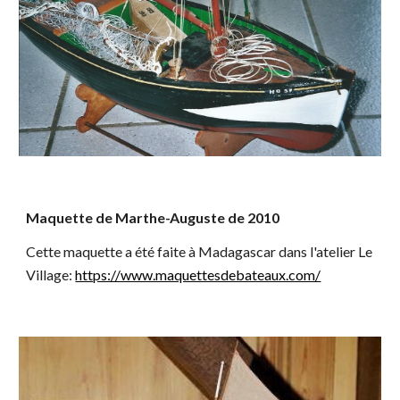
Maquette de Marthe-Auguste de 2010
Cette maquette a été faite à Madagascar dans l'atelier Le
Village:
https://www.maquettesdebateaux.com/