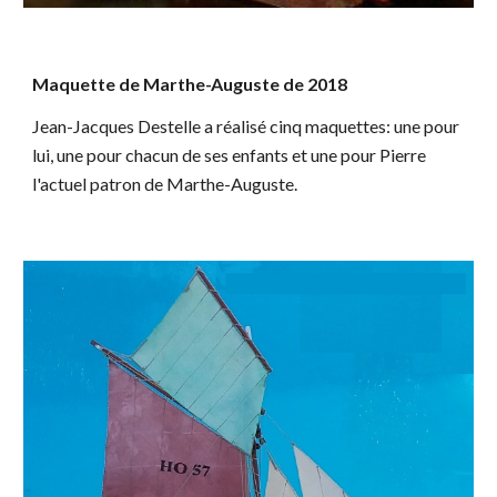
Maquette de Marthe-Auguste de 2018
Jean-Jacques Destelle a réalisé cinq maquettes: une pour
lui, une pour chacun de ses enfants et une pour Pierre
l'actuel patron de Marthe-Auguste.